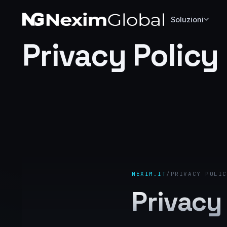
Soluzioni
Privacy Policy
NEXIM.IT
/
PRIVACY POLIC
Privacy