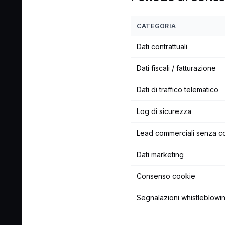
CATEGORIA
Dati contrattuali
Dati fiscali / fatturazione
Dati di traffico telematico
Log di sicurezza
Lead commerciali senza co
Dati marketing
Consenso cookie
Segnalazioni whistleblowi