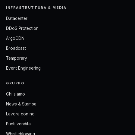
INFRASTRUTTURA & MEDIA
Datacenter
DDoS Protection
ArgoCDN
Broadcast
Temporary
Event Engineering
GRUPPO
Chi siamo
News & Stampa
Lavora con noi
Punti vendita
Whistleblowing