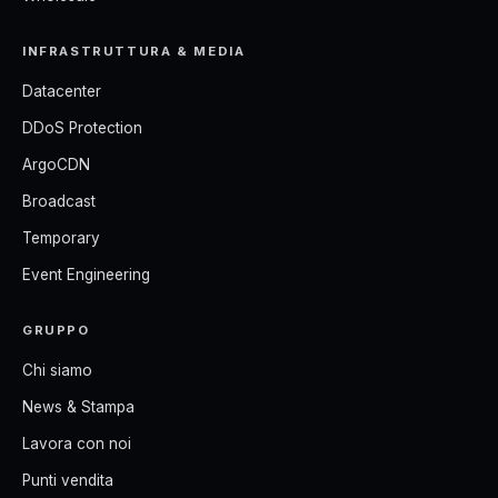
INFRASTRUTTURA & MEDIA
Datacenter
DDoS Protection
ArgoCDN
Broadcast
Temporary
Event Engineering
GRUPPO
Chi siamo
News & Stampa
Lavora con noi
Punti vendita