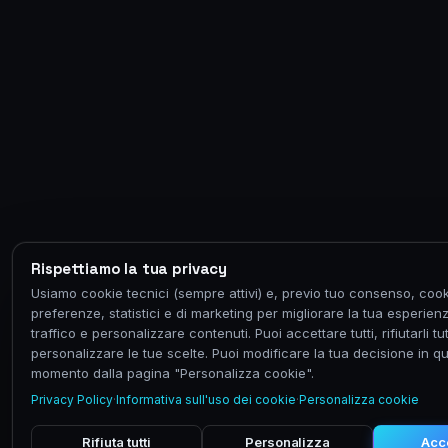
Rispettiamo la tua privacy
Usiamo cookie tecnici (sempre attivi) e, previo tuo consenso, cook
preferenze, statistici e di marketing per migliorare la tua esperienz
traffico e personalizzare contenuti. Puoi accettare tutti, rifiutarli tut
personalizzare le tue scelte. Puoi modificare la tua decisione in qu
momento dalla pagina "Personalizza cookie".
Privacy Policy
·
Informativa sull'uso dei cookie
·
Personalizza cookie
Rifiuta tutti
Personalizza
Acce