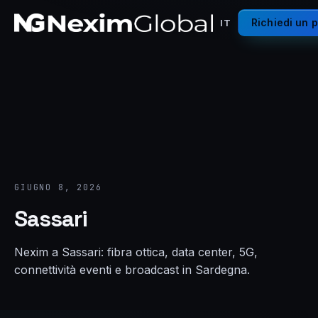
Richiedi un 
IT
GIUGNO 8, 2026
Sassari
Nexim a Sassari: fibra ottica, data center, 5G,
connettività eventi e broadcast in Sardegna.