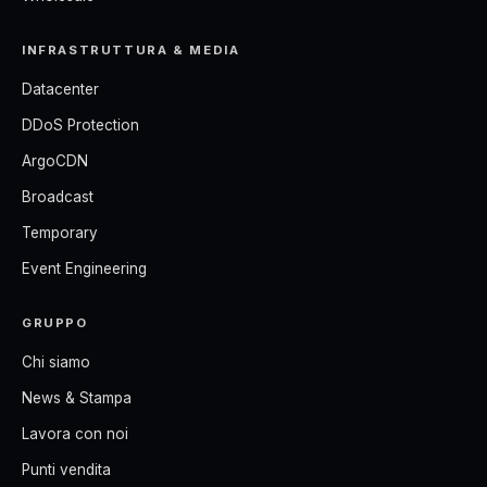
INFRASTRUTTURA & MEDIA
Datacenter
DDoS Protection
ArgoCDN
Broadcast
Temporary
Event Engineering
GRUPPO
Chi siamo
News & Stampa
Lavora con noi
Punti vendita