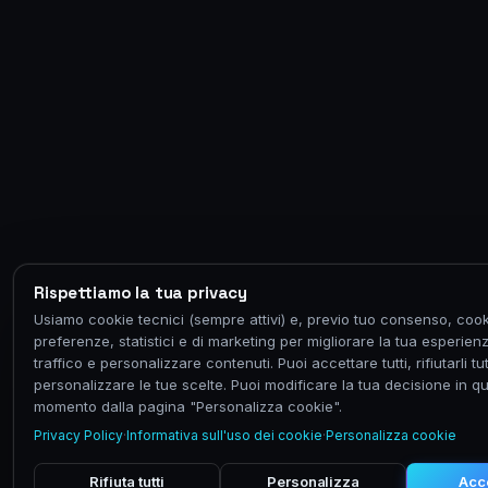
Rispettiamo la tua privacy
Usiamo cookie tecnici (sempre attivi) e, previo tuo consenso, cook
preferenze, statistici e di marketing per migliorare la tua esperienz
traffico e personalizzare contenuti. Puoi accettare tutti, rifiutarli tut
personalizzare le tue scelte. Puoi modificare la tua decisione in qu
momento dalla pagina "Personalizza cookie".
Privacy Policy
·
Informativa sull'uso dei cookie
·
Personalizza cookie
Rifiuta tutti
Personalizza
Acce