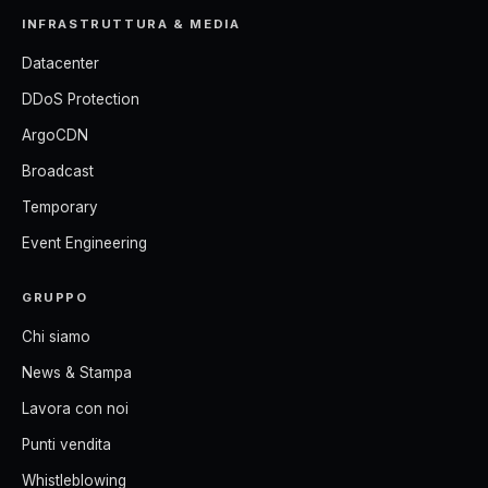
INFRASTRUTTURA & MEDIA
Datacenter
DDoS Protection
ArgoCDN
Broadcast
Temporary
Event Engineering
GRUPPO
Chi siamo
News & Stampa
Lavora con noi
Punti vendita
Whistleblowing